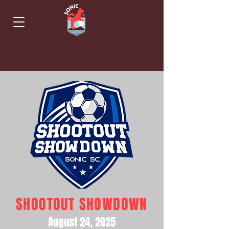
SHOOTOUT SHOWDOWN
August 24, 2025