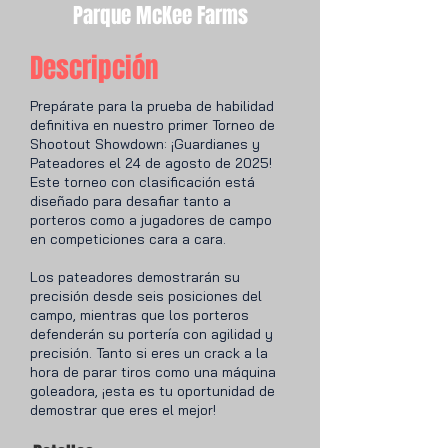
Parque McKee Farms
Descripción
Prepárate para la prueba de habilidad
definitiva en nuestro primer Torneo de
Shootout Showdown: ¡Guardianes y
Pateadores el 24 de agosto de 2025!
Este torneo con clasificación está
diseñado para desafiar tanto a
porteros como a jugadores de campo
en competiciones cara a cara.
Los pateadores demostrarán su
precisión desde seis posiciones del
campo, mientras que los porteros
defenderán su portería con agilidad y
precisión. Tanto si eres un crack a la
hora de parar tiros como una máquina
goleadora, ¡esta es tu oportunidad de
demostrar que eres el mejor!