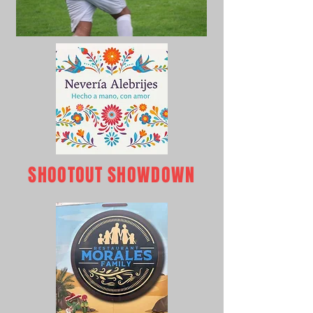
SHOOTOUT SHOWDOWN