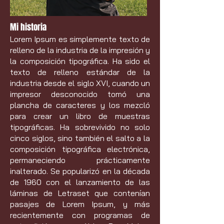
Mi historia
Lorem Ipsum es simplemente texto de
relleno de la industria de la impresión y
la composición tipográfica. Ha sido el
texto de relleno estándar de la
industria desde el siglo XVI, cuando un
impresor desconocido tomó una
plancha de caracteres y los mezcló
para crear un libro de muestras
tipográficas. Ha sobrevivido no solo
cinco siglos, sino también el salto a la
composición tipográfica electrónica,
permaneciendo prácticamente
inalterado. Se popularizó en la década
de 1960 con el lanzamiento de las
láminas de Letraset que contenían
pasajes de Lorem Ipsum, y más
recientemente con programas de