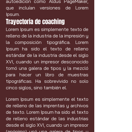
autoedición como Aldus PageMaker,
que incluían versiones de Lorem
Ipsum.
Trayectoria de coaching
Lorem Ipsum es simplemente texto de
relleno de la industria de la impresión y
la composición tipográfica. Lorem
Ipsum ha sido el texto de relleno
estándar de la industria desde el siglo
XVI, cuando un impresor desconocido
tomó una galera de tipos y la mezcló
para hacer un libro de muestras
tipográficas. Ha sobrevivido no solo
cinco siglos, sino también el.
Lorem Ipsum es simplemente el texto
de relleno de las imprentas y archivos
de texto. Lorem Ipsum ha sido el texto
de relleno estándar de las industrias
desde el siglo XVI, cuando un impresor
(anónimo) usó una galera de tipos y