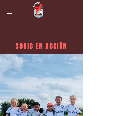
SONIC EN ACCIÓN