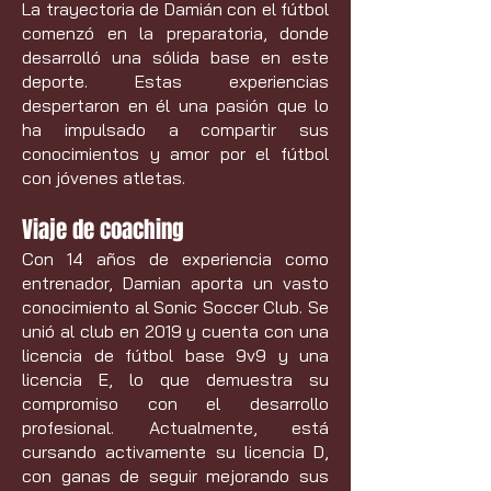
La trayectoria de Damián con el fútbol
comenzó en la preparatoria, donde
desarrolló una sólida base en este
deporte. Estas experiencias
despertaron en él una pasión que lo
ha impulsado a compartir sus
conocimientos y amor por el fútbol
con jóvenes atletas.
Viaje de coaching
Con 14 años de experiencia como
entrenador, Damian aporta un vasto
conocimiento al Sonic Soccer Club. Se
unió al club en 2019 y cuenta con una
licencia de fútbol base 9v9 y una
licencia E, lo que demuestra su
compromiso con el desarrollo
profesional. Actualmente, está
cursando activamente su licencia D,
con ganas de seguir mejorando sus