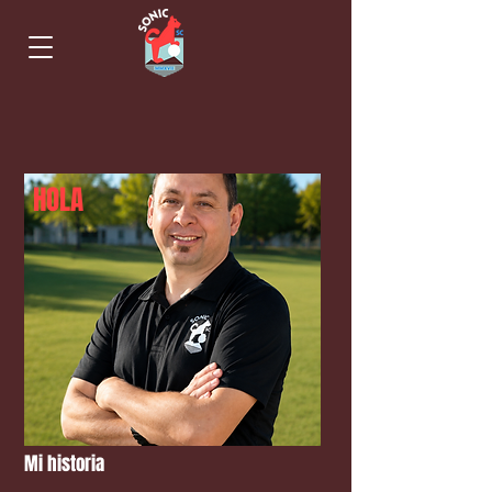
HOLA
Mi historia