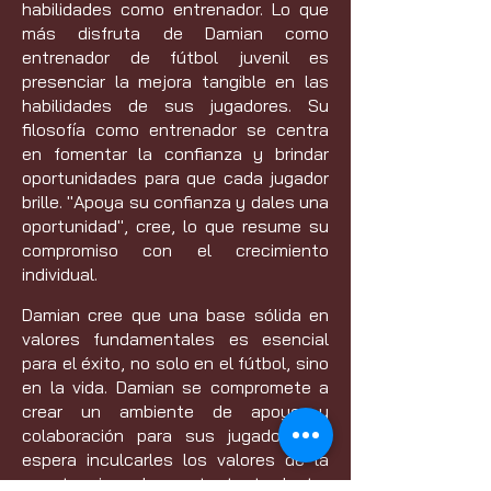
habilidades como entrenador. Lo que
más disfruta de Damian como
entrenador de fútbol juvenil es
presenciar la mejora tangible en las
habilidades de sus jugadores. Su
filosofía como entrenador se centra
en fomentar la confianza y brindar
oportunidades para que cada jugador
brille. "Apoya su confianza y dales una
oportunidad", cree, lo que resume su
compromiso con el crecimiento
individual.
Damian cree que una base sólida en
valores fundamentales es esencial
para el éxito, no solo en el fútbol, sino
en la vida. Damian se compromete a
crear un ambiente de apoyo y
colaboración para sus jugadores y
espera inculcarles los valores de la
constancia y el respeto, tanto dentro