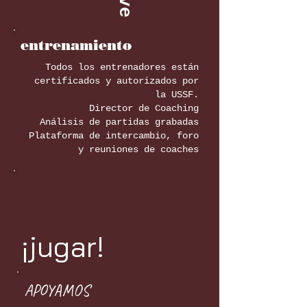
entrenamiento
Todos los entrenadores están
certificados y autorizados por
la USSF.
Director de Coaching
Análisis de partidas grabadas
Plataforma de intercambio, foro
y reuniones de coaches
¡jugar!
APOYAMOS