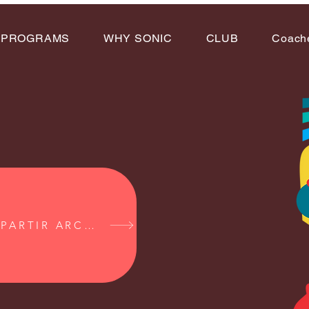
PROGRAMS
WHY SONIC
CLUB
Coach
COMPARTIR ARCHIVOS