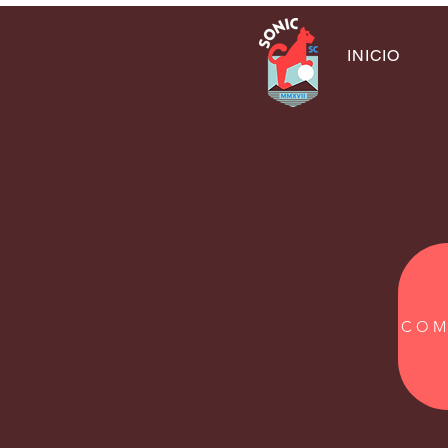
INICIO