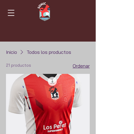
Inicio
Todos los productos
21 productos
Ordenar